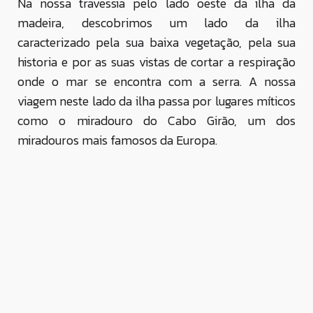
Na nossa travessia pelo lado oeste da ilha da
madeira, descobrimos um lado da ilha
caracterizado pela sua baixa vegetação, pela sua
historia e por as suas vistas de cortar a respiração
onde o mar se encontra com a serra. A nossa
viagem neste lado da ilha passa por lugares míticos
como o miradouro do Cabo Girão, um dos
miradouros mais famosos da Europa.