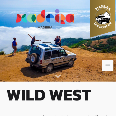
WILD WEST