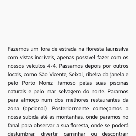
Fazemos um fora de estrada na floresta laurissilva
com vistas incríveis, apenas possível fazer com os
nossos veículos 4×4. Passamos depois por outros
locais, como São Vicente, Seixal, ribeira da janela e
pelo Porto Moniz ,famoso pelas suas piscinas
naturais e pelo mar selvagem do norte. Paramos
para almoço num dos melhores restaurantes da
zona (opcional). Posteriormente começamos a
nossa subida até as montanhas, onde paramos no
fanal para observar a sua floresta, onde se poderá
deslumbrar, divertir, caminhar ou descontrair